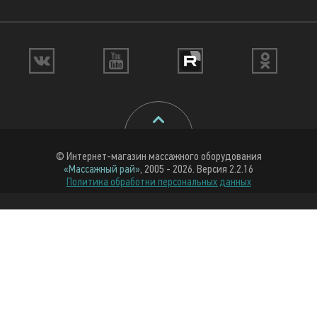
© Интернет-магазин массажного оборудования
«Массажный рай»
, 2005 - 2026. Версия 2.2.16
Политика обработки персональных данных