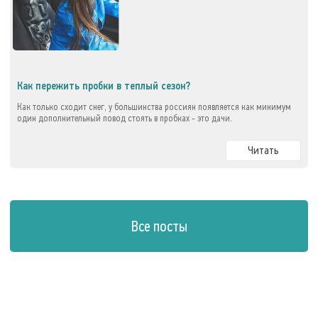
Как пережить пробки в теплый сезон?
Как только сходит снег, у большинства россиян появляется как минимум
один дополнительный повод стоять в пробках - это дачи.
Читать
Все посты