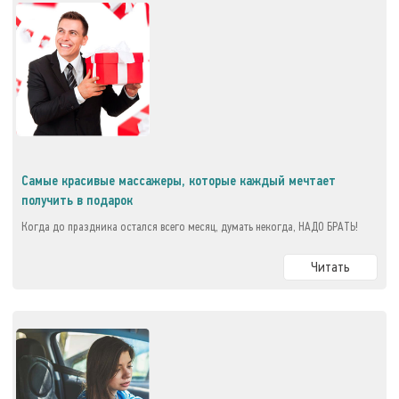
Самые красивые массажеры, которые каждый мечтает
получить в подарок
Когда до праздника остался всего месяц, думать некогда, НАДО БРАТЬ!
Читать