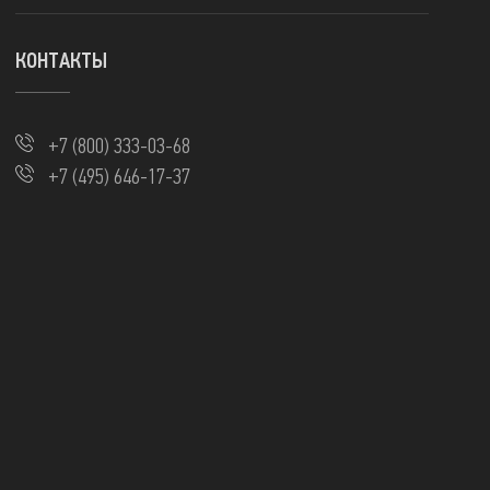
КОНТАКТЫ
+7 (800) 333-03-68
+7 (495) 646-17-37