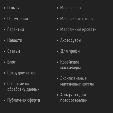
Оплата
Массажеры
О компании
Массажные столы
Гарантии
Массажные кровати
Новости
Аксессуары
Статьи
Для профи
Блог
Корейские
массажеры
Сотрудничество
Эксклюзивные
Согласие на
массажные кресла
обработку данных
Аппараты для
Публичная оферта
прессотерапии