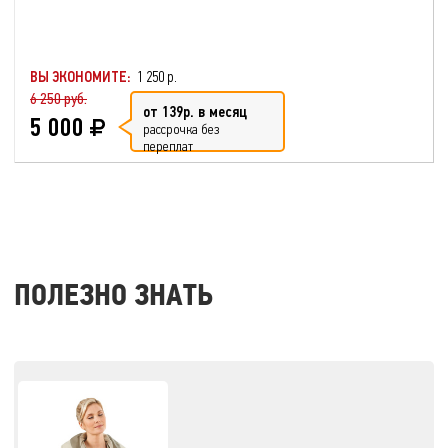
ВЫ ЭКОНОМИТЕ:
1 250 р.
6 250 руб.
от 139р. в месяц
5 000
рассрочка без
переплат
ПОЛЕЗНО ЗНАТЬ