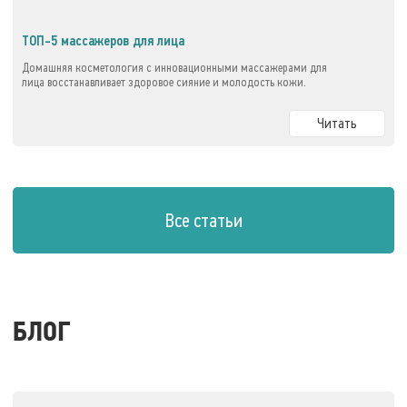
ТОП-5 массажеров для лица
Домашняя косметология с инновационными массажерами для
лица восстанавливает здоровое сияние и молодость кожи.
Читать
Все статьи
БЛОГ