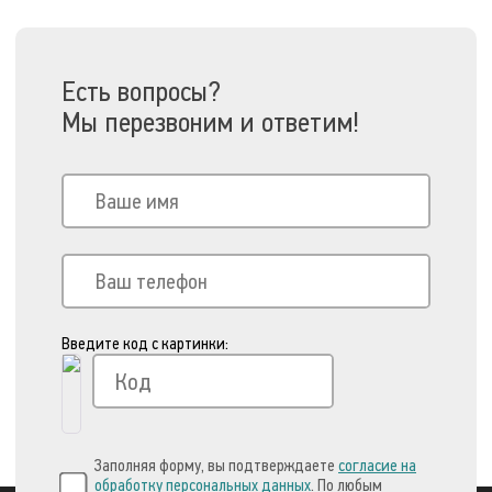
Есть вопросы?
Мы перезвоним и ответим!
Введите код с картинки:
Заполняя форму, вы подтверждаете
согласие на
обработку персональных данных
. По любым