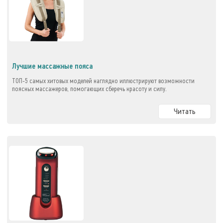
Лучшие массажные пояса
ТОП-5 самых хитовых моделей наглядно иллюстрируют возможности
поясных массажеров, помогающих сберечь красоту и силу.
Читать