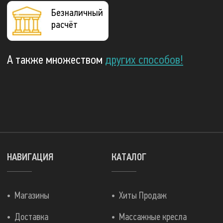
Безналичный
расчёт
А также множеством
других способов!
НАВИГАЦИЯ
КАТАЛОГ
Магазины
Хиты Продаж
Доставка
Массажные кресла