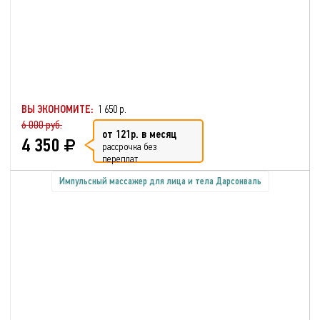
ВЫ ЭКОНОМИТЕ:
1 650 р.
6 000 руб.
от 121р. в месяц
4 350
рассрочка без
переплат
Импульсный массажер для лица и тела Дарсонваль