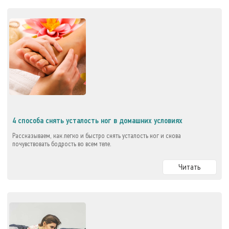
4 способа снять усталость ног в домашних условиях
Рассказываем, как легко и быстро снять усталость ног и снова
почувствовать бодрость во всем теле.
Читать