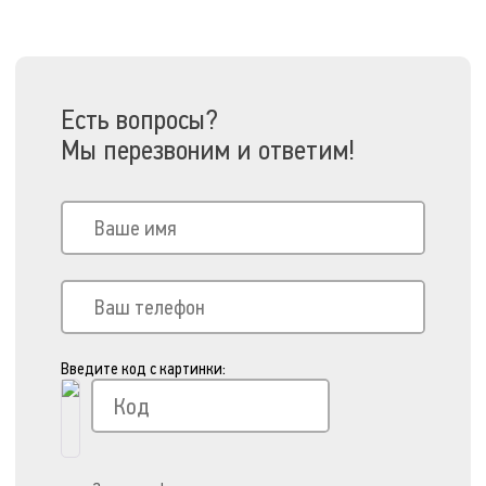
Есть вопросы?
Мы перезвоним и ответим!
Введите код с картинки: