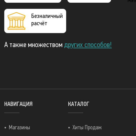
МИ
Безналичный
расчёт
А также множеством
других способов!
НАВИГАЦИЯ
КАТАЛОГ
Магазины
Хиты Продаж