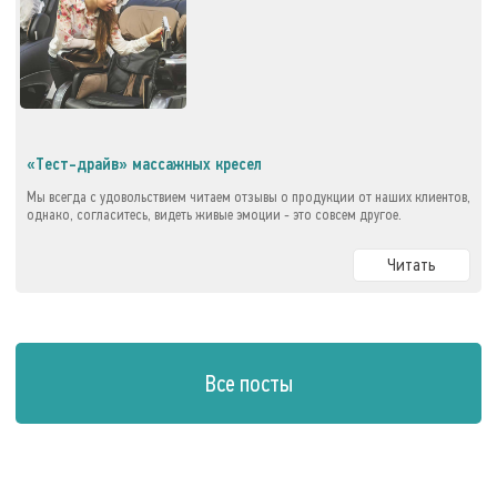
«Тест-драйв» массажных кресел
Мы всегда с удовольствием читаем отзывы о продукции от наших клиентов,
однако, согласитесь, видеть живые эмоции - это совсем другое.
Читать
Все посты