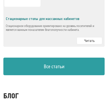
Стационарные столы для массажных кабинетов
Стационарное оборудование ориентировано на уровень посетителей и
является важным показателем благополучности кабинета.
Читать
Все статьи
БЛОГ