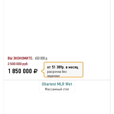
ВЫ ЭКОНОМИТЕ:
650 000 р.
2 500 000 руб.
от 51 389р. в месяц
1 850 000
рассрочка без
переплат
Gharieni MLR Wet
Массажный стол